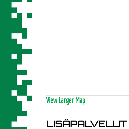
View Larger Map
LISÄPALVELUT